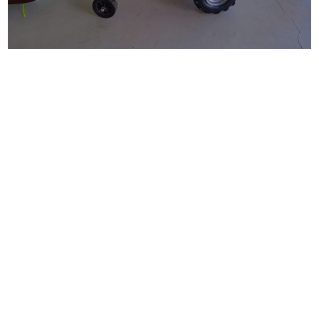
SALMENTA